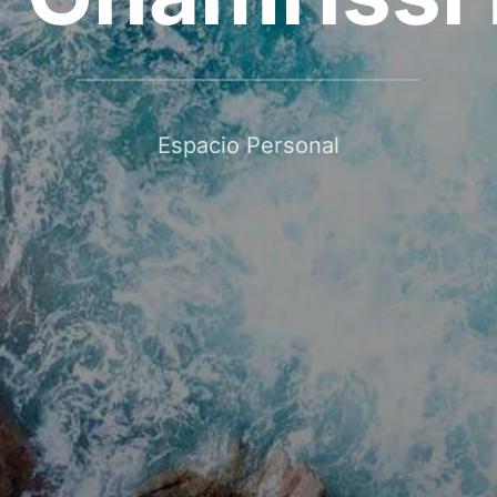
Espacio Personal